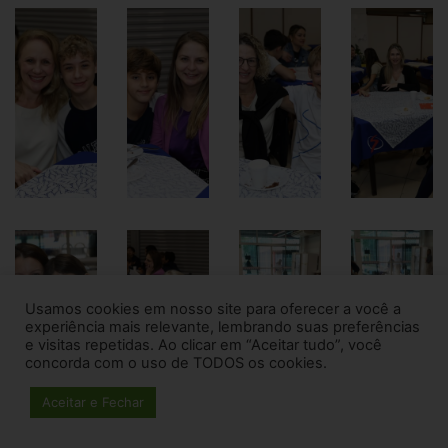
Usamos cookies em nosso site para oferecer a você a
experiência mais relevante, lembrando suas preferências
e visitas repetidas. Ao clicar em “Aceitar tudo”, você
concorda com o uso de TODOS os cookies.
Aceitar e Fechar