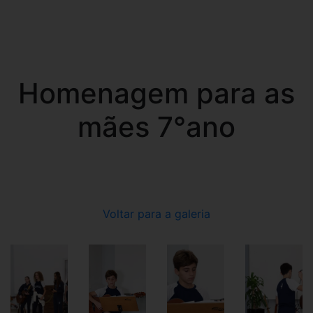
Homenagem para as
mães 7°ano
Voltar para a galeria